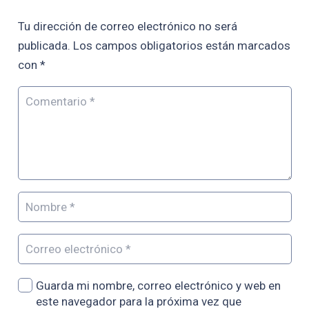
Tu dirección de correo electrónico no será
publicada.
Los campos obligatorios están marcados
con
*
Guarda mi nombre, correo electrónico y web en
este navegador para la próxima vez que