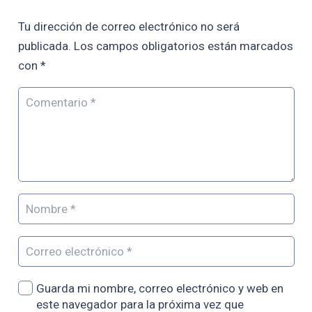
Tu dirección de correo electrónico no será
publicada.
Los campos obligatorios están marcados
con
*
Guarda mi nombre, correo electrónico y web en
este navegador para la próxima vez que