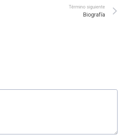
Término siguiente
Biografía