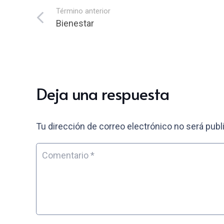
Término anterior
Bienestar
Deja una respuesta
Tu dirección de correo electrónico no será publ