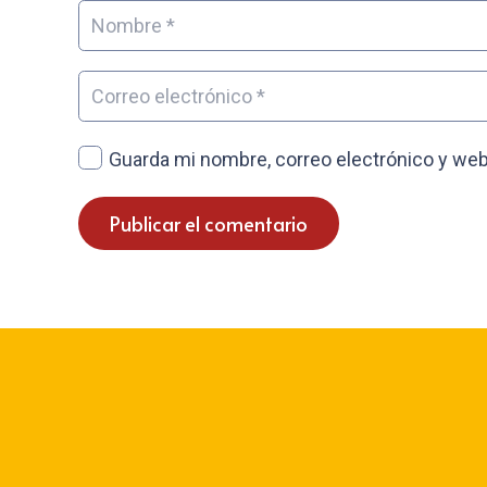
Guarda mi nombre, correo electrónico y web
Publicar el comentario