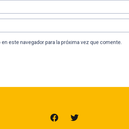
 en este navegador para la próxima vez que comente.