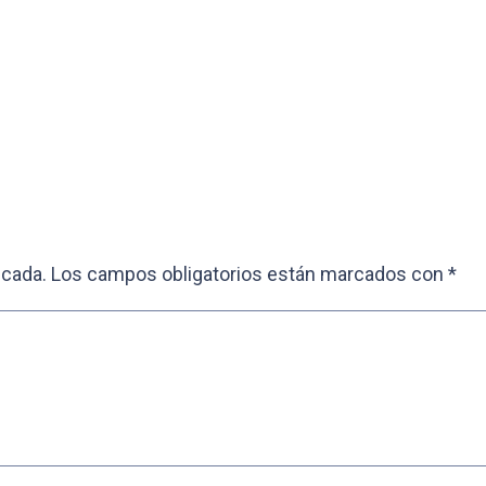
icada.
Los campos obligatorios están marcados con
*