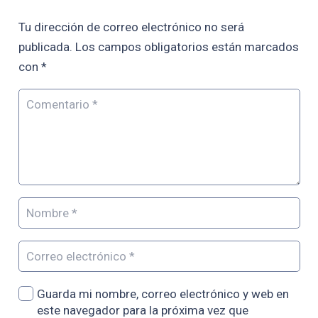
Tu dirección de correo electrónico no será
publicada.
Los campos obligatorios están marcados
con
*
Guarda mi nombre, correo electrónico y web en
este navegador para la próxima vez que