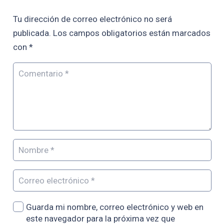
Tu dirección de correo electrónico no será
publicada.
Los campos obligatorios están marcados
con
*
Guarda mi nombre, correo electrónico y web en
este navegador para la próxima vez que