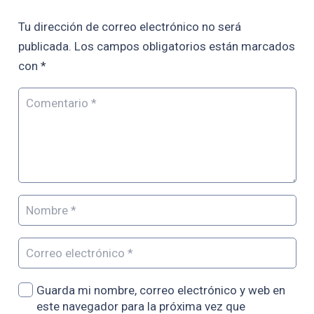
Tu dirección de correo electrónico no será
publicada.
Los campos obligatorios están marcados
con
*
Guarda mi nombre, correo electrónico y web en
este navegador para la próxima vez que