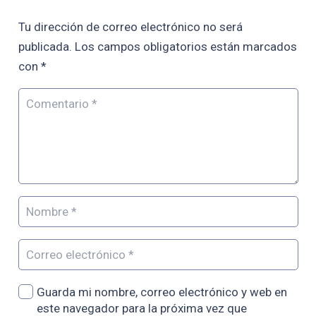
Tu dirección de correo electrónico no será
publicada.
Los campos obligatorios están marcados
con
*
Guarda mi nombre, correo electrónico y web en
este navegador para la próxima vez que