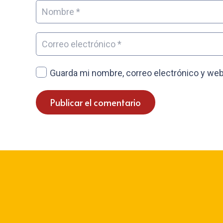
Guarda mi nombre, correo electrónico y web
Publicar el comentario