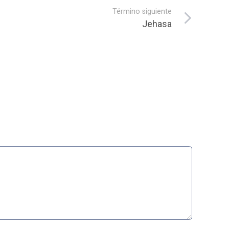
Término siguiente
Jehasa