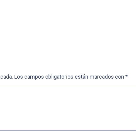
icada.
Los campos obligatorios están marcados con
*