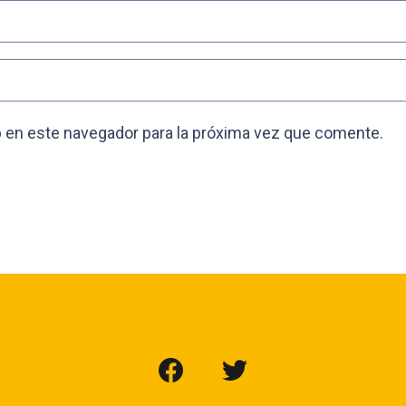
 en este navegador para la próxima vez que comente.