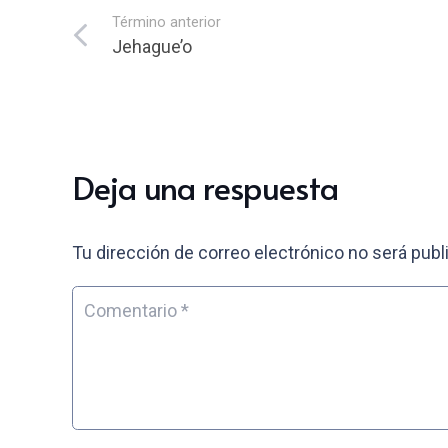
Término anterior
Jehague’o
Deja una respuesta
Tu dirección de correo electrónico no será publ