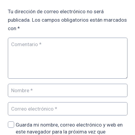
Tu dirección de correo electrónico no será
publicada.
Los campos obligatorios están marcados
con
*
Guarda mi nombre, correo electrónico y web en
este navegador para la próxima vez que