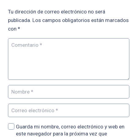
Tu dirección de correo electrónico no será
publicada.
Los campos obligatorios están marcados
con
*
Guarda mi nombre, correo electrónico y web en
este navegador para la próxima vez que