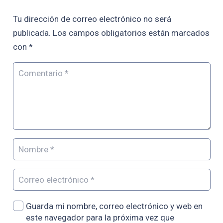
Tu dirección de correo electrónico no será
publicada.
Los campos obligatorios están marcados
con
*
Guarda mi nombre, correo electrónico y web en
este navegador para la próxima vez que