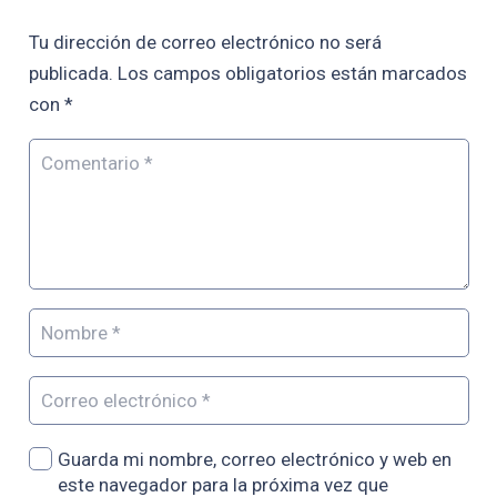
Tu dirección de correo electrónico no será
publicada.
Los campos obligatorios están marcados
con
*
Guarda mi nombre, correo electrónico y web en
este navegador para la próxima vez que