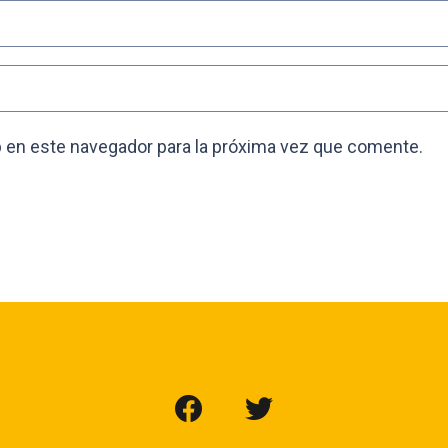
 en este navegador para la próxima vez que comente.