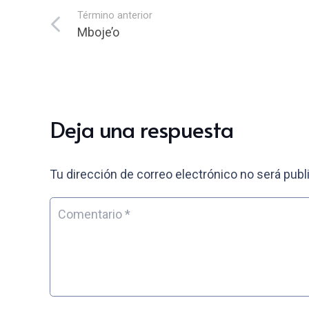
Término anterior
Mboje’o
Deja una respuesta
Tu dirección de correo electrónico no será publ