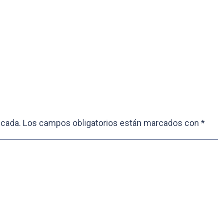
icada.
Los campos obligatorios están marcados con
*