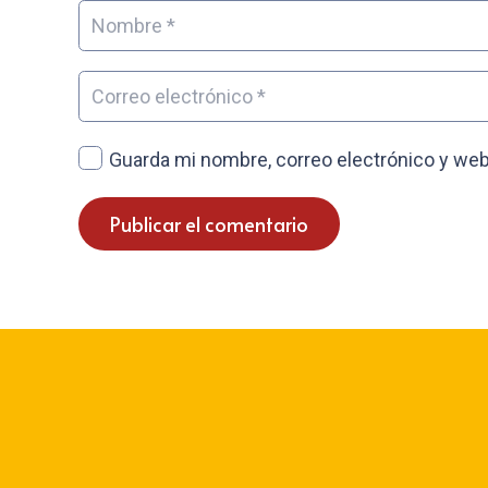
Guarda mi nombre, correo electrónico y web
Publicar el comentario