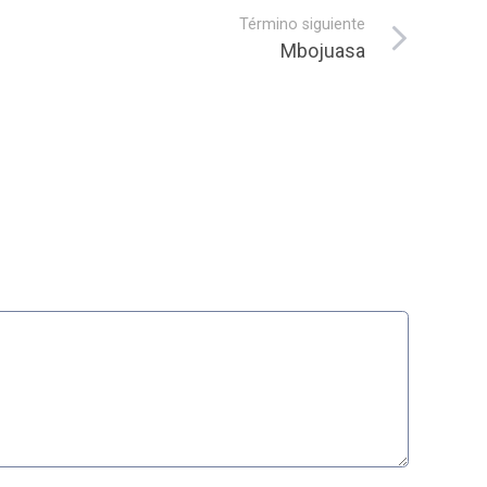
Término siguiente
Mbojuasa