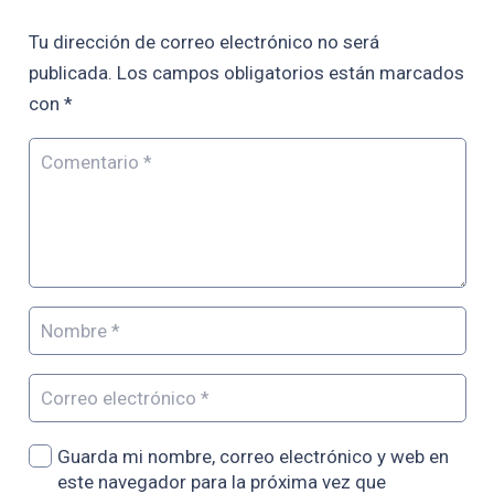
Tu dirección de correo electrónico no será
publicada.
Los campos obligatorios están marcados
con
*
Guarda mi nombre, correo electrónico y web en
este navegador para la próxima vez que