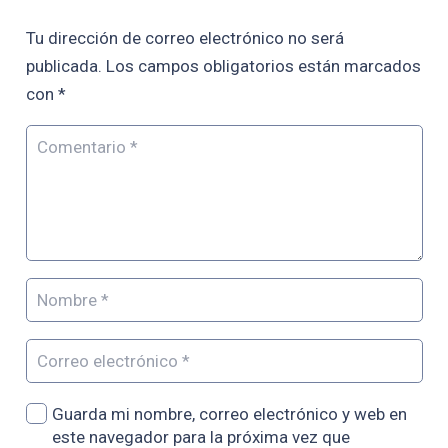
Tu dirección de correo electrónico no será
publicada.
Los campos obligatorios están marcados
con
*
Guarda mi nombre, correo electrónico y web en
este navegador para la próxima vez que