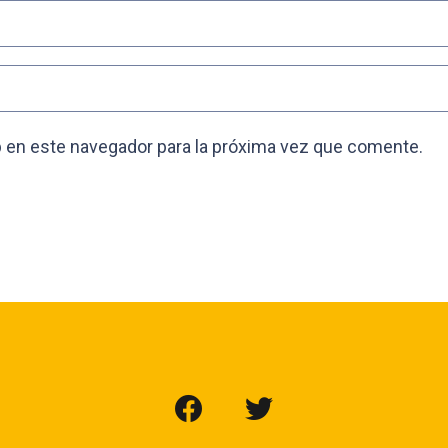
 en este navegador para la próxima vez que comente.