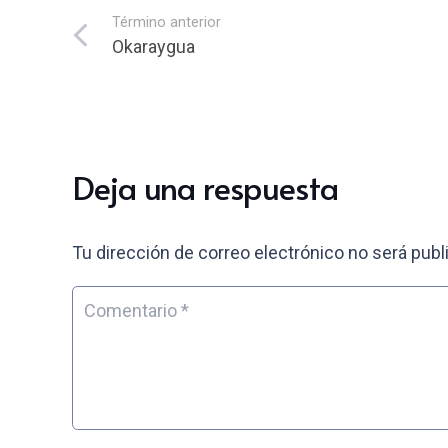
Término anterior
Okaraygua
Deja una respuesta
Tu dirección de correo electrónico no será publ