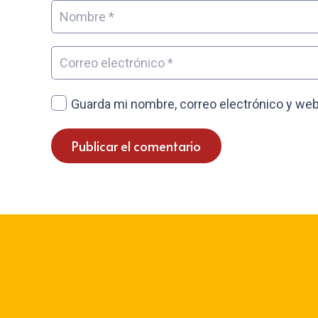
Guarda mi nombre, correo electrónico y web
Publicar el comentario