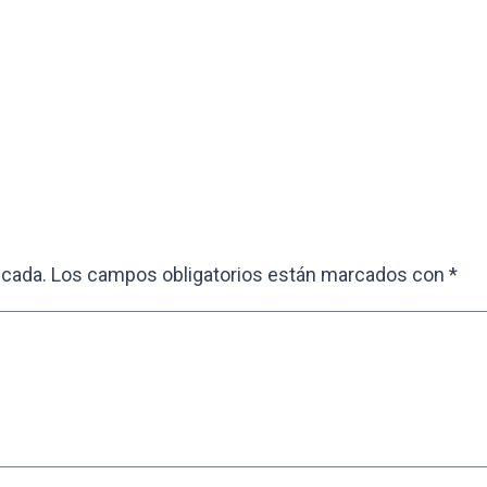
icada.
Los campos obligatorios están marcados con
*