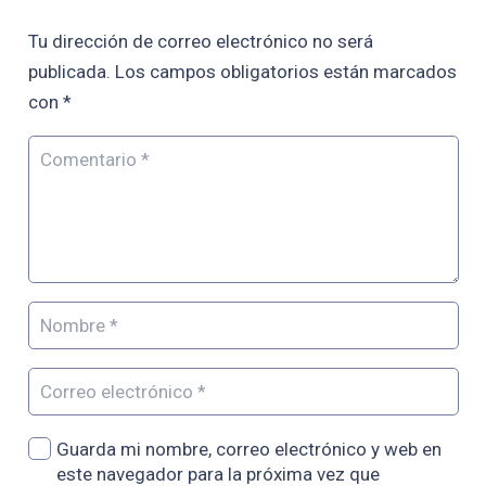
Tu dirección de correo electrónico no será
publicada.
Los campos obligatorios están marcados
con
*
Guarda mi nombre, correo electrónico y web en
este navegador para la próxima vez que