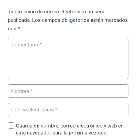
Tu dirección de correo electrónico no será
publicada.
Los campos obligatorios están marcados
con
*
Guarda mi nombre, correo electrónico y web en
este navegador para la próxima vez que