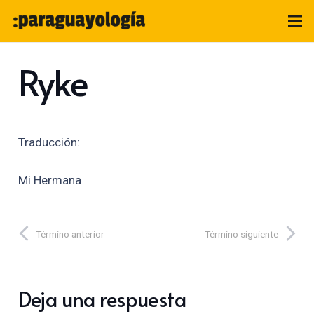
Ryke
Traducción:
Mi Hermana
Término anterior
Término siguiente
Deja una respuesta