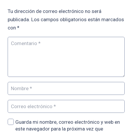
Tu dirección de correo electrónico no será
publicada.
Los campos obligatorios están marcados
con
*
Guarda mi nombre, correo electrónico y web en
este navegador para la próxima vez que