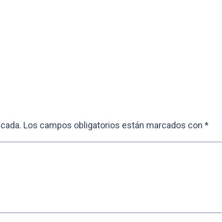
icada.
Los campos obligatorios están marcados con
*