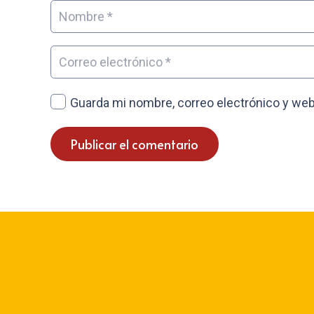
Guarda mi nombre, correo electrónico y web
Publicar el comentario