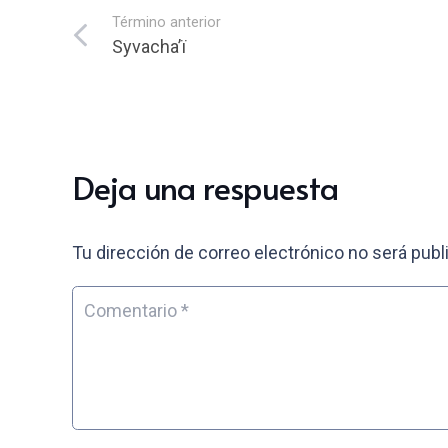
Término anterior
Syvacha’ï
Deja una respuesta
Tu dirección de correo electrónico no será publ