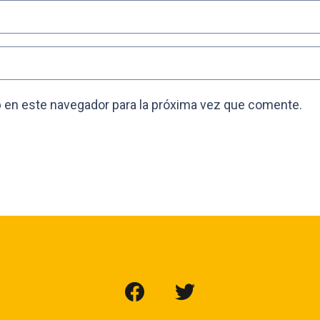
 en este navegador para la próxima vez que comente.