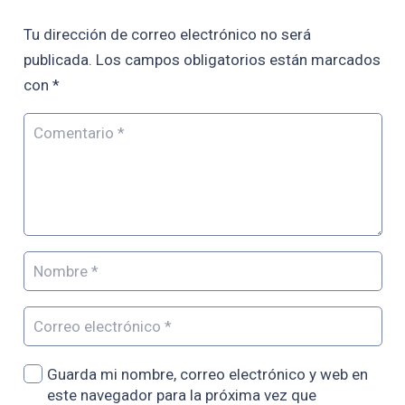
Tu dirección de correo electrónico no será
publicada.
Los campos obligatorios están marcados
con
*
Guarda mi nombre, correo electrónico y web en
este navegador para la próxima vez que