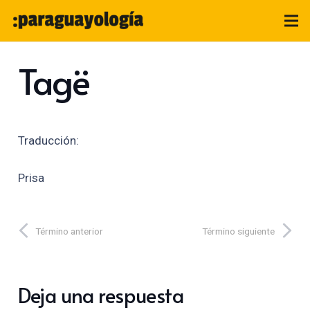
Tagë
Traducción:
Prisa
Término anterior
Término siguiente
Deja una respuesta