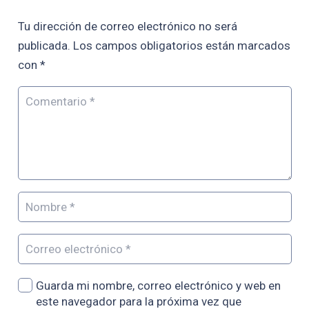
Tu dirección de correo electrónico no será
publicada.
Los campos obligatorios están marcados
con
*
Guarda mi nombre, correo electrónico y web en
este navegador para la próxima vez que