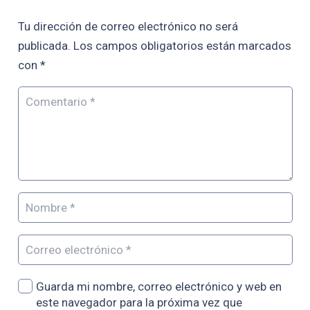
Tu dirección de correo electrónico no será
publicada.
Los campos obligatorios están marcados
con
*
Guarda mi nombre, correo electrónico y web en
este navegador para la próxima vez que