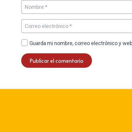
Guarda mi nombre, correo electrónico y web
Publicar el comentario