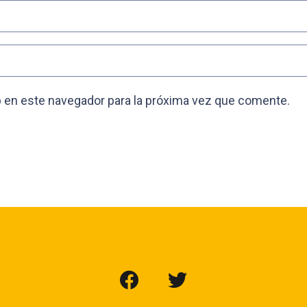
 en este navegador para la próxima vez que comente.