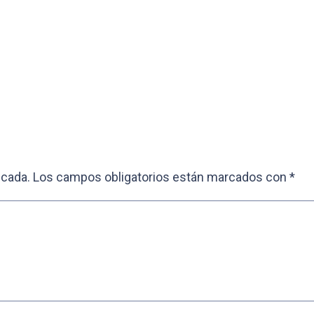
icada.
Los campos obligatorios están marcados con
*