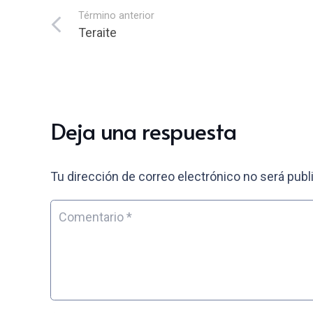
Término anterior
Teraite
Deja una respuesta
Tu dirección de correo electrónico no será publ