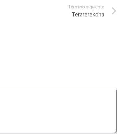
Término siguiente
Terarerekoha