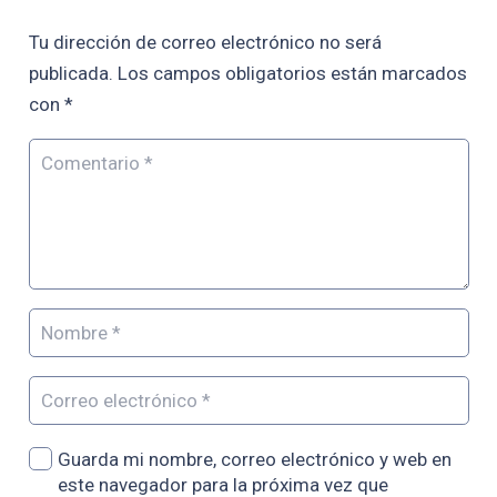
Tu dirección de correo electrónico no será
publicada.
Los campos obligatorios están marcados
con
*
Guarda mi nombre, correo electrónico y web en
este navegador para la próxima vez que