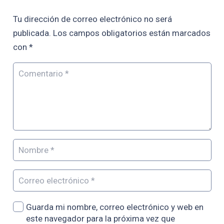
Tu dirección de correo electrónico no será
publicada.
Los campos obligatorios están marcados
con
*
Guarda mi nombre, correo electrónico y web en
este navegador para la próxima vez que