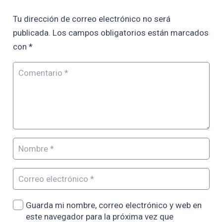
Tu dirección de correo electrónico no será
publicada.
Los campos obligatorios están marcados
con
*
Guarda mi nombre, correo electrónico y web en
este navegador para la próxima vez que