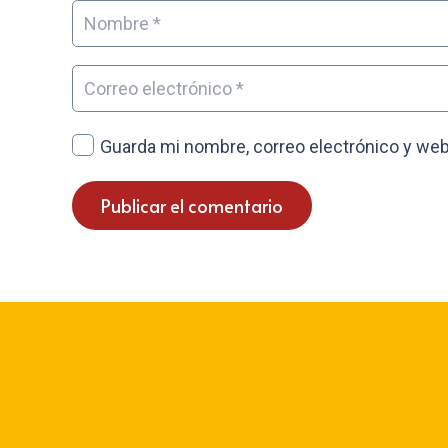
Guarda mi nombre, correo electrónico y web
Publicar el comentario