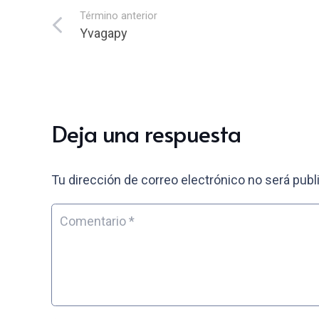
Término anterior
Yvagapy
Deja una respuesta
Tu dirección de correo electrónico no será publ