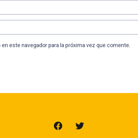
 en este navegador para la próxima vez que comente.