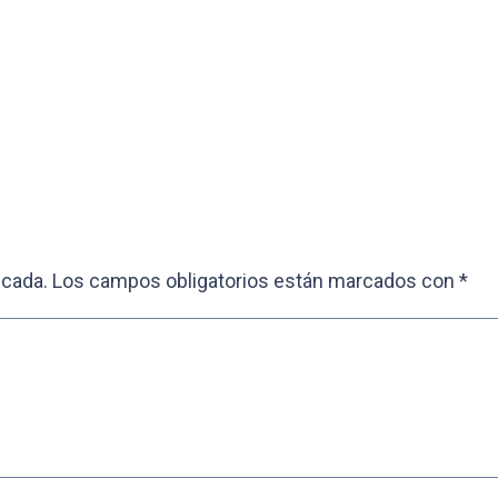
icada.
Los campos obligatorios están marcados con
*