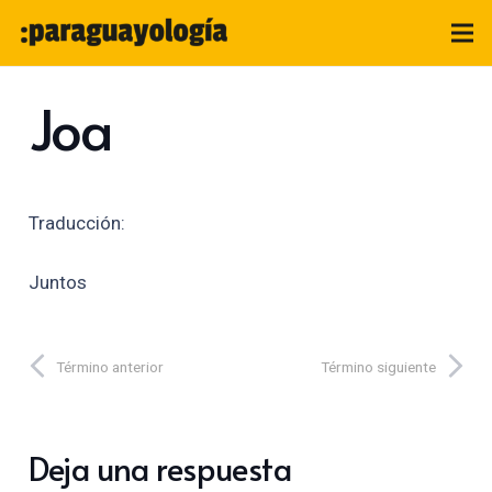
Joa
Traducción:
Juntos
Término anterior
Término siguiente
Deja una respuesta