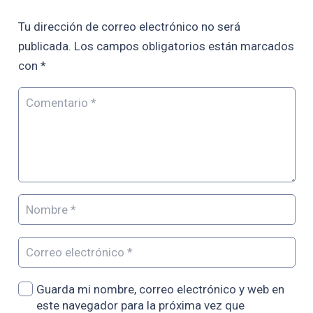
Tu dirección de correo electrónico no será
publicada.
Los campos obligatorios están marcados
con
*
Guarda mi nombre, correo electrónico y web en
este navegador para la próxima vez que