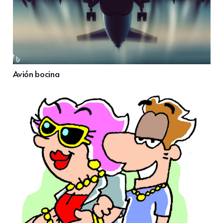
Avión bocina