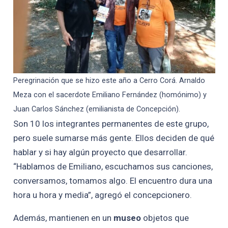
Peregrinación que se hizo este año a Cerro Corá. Arnaldo
Meza con el sacerdote Emiliano Fernández (homónimo) y
Juan Carlos Sánchez (emilianista de Concepción).
Son 10 los integrantes permanentes de este grupo,
pero suele sumarse más gente. Ellos deciden de qué
hablar y si hay algún proyecto que desarrollar.
“Hablamos de Emiliano, escuchamos sus canciones,
conversamos, tomamos algo. El encuentro dura una
hora u hora y media”, agregó el concepcionero.
Además, mantienen en un
museo
objetos que