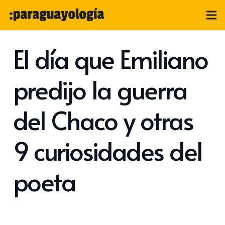
El día que Emiliano
predijo la guerra
del Chaco y otras
9 curiosidades del
poeta