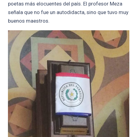
poetas más elocuentes del país. El profesor Meza
señala que no fue un autodidacta, sino que tuvo muy
buenos maestros.