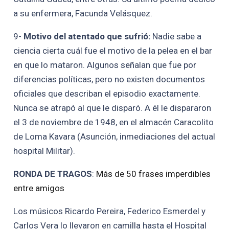
a su enfermera, Facunda Velásquez.
9-
Motivo del atentado que sufrió:
Nadie sabe a
ciencia cierta cuál fue el motivo de la pelea en el bar
en que lo mataron. Algunos señalan que fue por
diferencias políticas, pero no existen documentos
oficiales que describan el episodio exactamente.
Nunca se atrapó al que le disparó. A él le dispararon
el 3 de noviembre de 1948, en el almacén Caracolito
de Loma Kavara (Asunción, inmediaciones del actual
hospital Militar).
RONDA DE TRAGOS
:
Más de 50 frases imperdibles
entre amigos
Los músicos Ricardo Pereira, Federico Esmerdel y
Carlos Vera lo llevaron en camilla hasta el Hospital