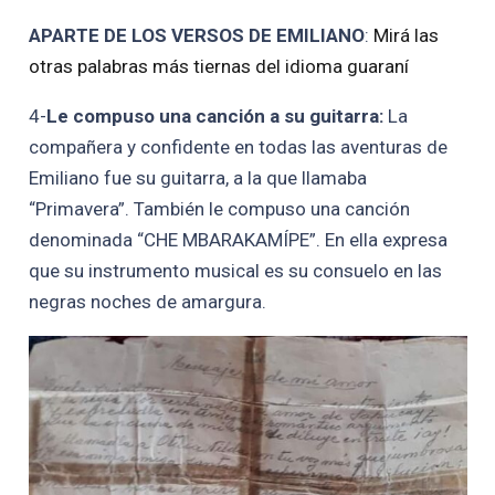
APARTE DE LOS VERSOS DE EMILIANO
:
Mirá las
otras palabras más tiernas del idioma guaraní
4-
Le compuso una canción a su guitarra:
La
compañera y confidente en todas las aventuras de
Emiliano fue su guitarra, a la que llamaba
“Primavera”. También le compuso una canción
denominada “CHE MBARAKAMÍPE”. En ella expresa
que su instrumento musical es su consuelo en las
negras noches de amargura.