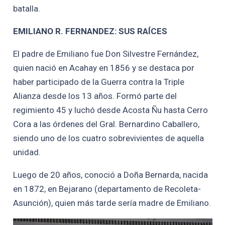
batalla.
EMILIANO R. FERNANDEZ: SUS RAÍCES
El padre de Emiliano fue Don Silvestre Fernández,
quien nació en Acahay en 1856 y se destaca por
haber participado de la Guerra contra la Triple
Alianza desde los 13 años. Formó parte del
regimiento 45 y luchó desde Acosta Ñu hasta Cerro
Cora a las órdenes del Gral. Bernardino Caballero,
siendo uno de los cuatro sobrevivientes de aquella
unidad.
Luego de 20 años, conoció a Doña Bernarda, nacida
en 1872, en Bejarano (departamento de Recoleta-
Asunción), quien más tarde sería madre de Emiliano.