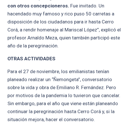
con otros concepcioneros.
Fue invitado. Un
hacendado muy famoso y rico puso 50 carretas a
disposición de los ciudadanos para ir hasta Cerro
Corá, a rendir homenaje al Mariscal López”, explicó el
profesor Arnaldo Meza, quien también participó este
año de la peregrinación.
OTRAS ACTIVIDADES
Para el 27 de noviembre, los emilianistas tenían
planeado realizar un “Ñemongeta”, conversatorio
sobre la vida y obra de Emiliano R. Fernández. Pero
por motivos de la pandemia lo tuvieron que cancelar.
Sin embargo, para el año que viene están planeando
continuar la peregrinación hasta Cerro Corá y, si la
situación mejora, hacer el conversatorio.