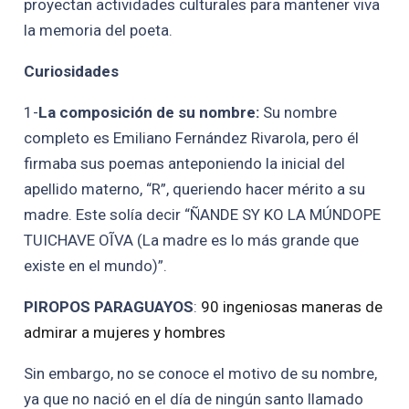
proyectan actividades culturales para mantener viva
la memoria del poeta.
Curiosidades
1-
La composición de su nombre:
Su nombre
completo es Emiliano Fernández Rivarola, pero él
firmaba sus poemas anteponiendo la inicial del
apellido materno, “R”, queriendo hacer mérito a su
madre. Este solía decir “ÑANDE SY KO LA MÚNDOPE
TUICHAVE OĨVA (La madre es lo más grande que
existe en el mundo)”.
PIROPOS PARAGUAYOS
:
90 ingeniosas maneras de
admirar a mujeres y hombres
Sin embargo, no se conoce el motivo de su nombre,
ya que no nació en el día de ningún santo llamado