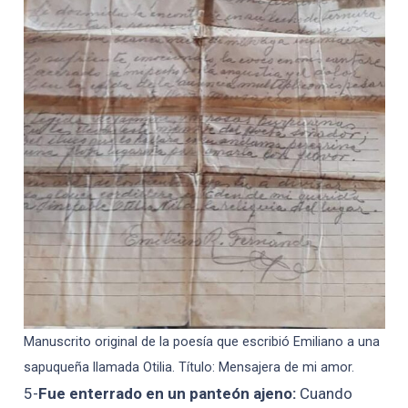
Manuscrito original de la poesía que escribió Emiliano a una
sapuqueña llamada Otilia. Título: Mensajera de mi amor.
5-
Fue enterrado en un panteón ajeno:
Cuando