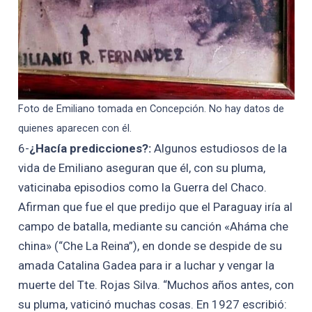
Foto de Emiliano tomada en Concepción. No hay datos de
quienes aparecen con él.
6-
¿Hacía predicciones?:
Algunos estudiosos de la
vida de Emiliano aseguran que él, con su pluma,
vaticinaba episodios como la Guerra del Chaco.
Afirman que fue el que predijo que el Paraguay iría al
campo de batalla, mediante su canción «Aháma che
china» (“Che La Reina”), en donde se despide de su
amada Catalina Gadea para ir a luchar y vengar la
muerte del Tte. Rojas Silva. “Muchos años antes, con
su pluma, vaticinó muchas cosas. En 1927 escribió: