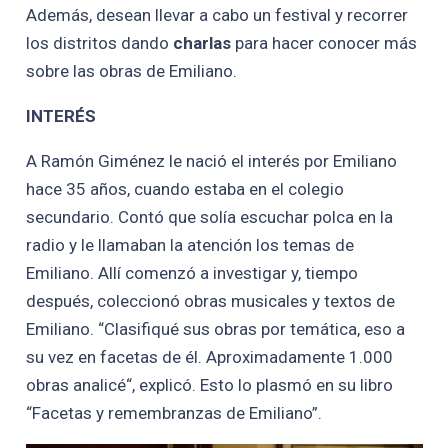
Además, desean llevar a cabo un festival y recorrer
los distritos dando
charlas
para hacer conocer más
sobre las obras de Emiliano.
INTERÉS
A Ramón Giménez le nació el interés por Emiliano
hace 35 años, cuando estaba en el colegio
secundario. Contó que solía escuchar polca en la
radio y le llamaban la atención los temas de
Emiliano. Allí comenzó a investigar y, tiempo
después, coleccionó obras musicales y textos de
Emiliano. “Clasifiqué sus obras por temática, eso a
su vez en facetas de él. Aproximadamente 1.000
obras analicé“, explicó. Esto lo plasmó en su libro
“Facetas y remembranzas de Emiliano”.