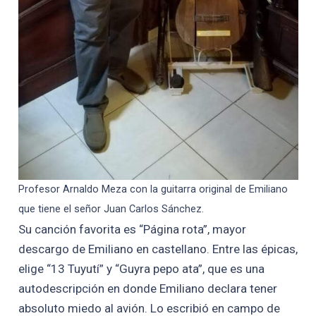
Profesor Arnaldo Meza con la guitarra original de Emiliano
que tiene el señor Juan Carlos Sánchez.
Su canción favorita es “Página rota”, mayor
descargo de Emiliano en castellano. Entre las épicas,
elige “13 Tuyutí” y “Guyra pepo ata”, que es una
autodescripción en donde Emiliano declara tener
absoluto miedo al avión. Lo escribió en campo de