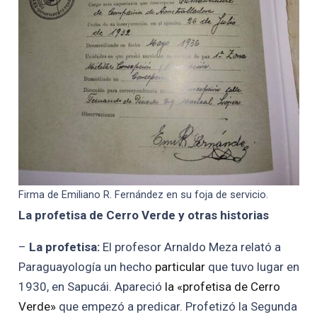
Firma de Emiliano R. Fernández en su foja de servicio.
La profetisa de Cerro Verde y otras historias
–
La profetisa:
El profesor Arnaldo Meza relató a
Paraguayología un hecho
particular
que tuvo lugar en
1930, en Sapucái. Apareció
la «profetisa de Cerro
Verde»
que empezó a predicar. Profetizó la Segunda