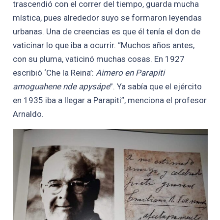
trascendió con el correr del tiempo, guarda mucha
mística, pues alrededor suyo se formaron leyendas
urbanas. Una de creencias es que él tenía el don de
vaticinar lo que iba a ocurrir. “Muchos años antes,
con su pluma, vaticinó muchas cosas. En 1927
escribió ‘Che la Reina’:
Aimero en Parapiti
amoguahene nde apysápe
”. Ya sabía que el ejército
en 1935 iba a llegar a Parapiti”, menciona el profesor
Arnaldo.