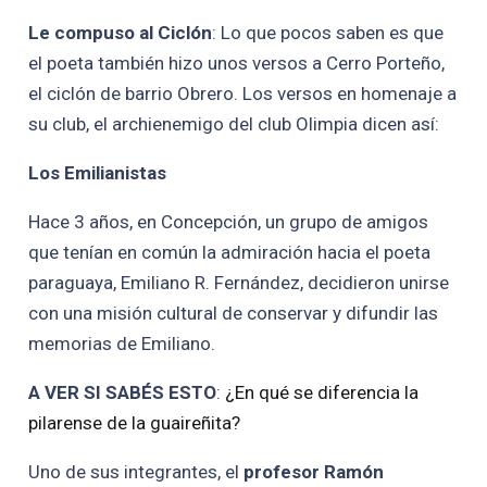
Le compuso al Ciclón
: Lo que pocos saben es que
el poeta también hizo unos versos a Cerro Porteño,
el ciclón de barrio Obrero. Los versos en homenaje a
su club, el archienemigo del club Olimpia dicen así:
Los Emilianistas
Hace 3 años, en Concepción, un grupo de amigos
que tenían en común la admiración hacia el poeta
paraguaya, Emiliano R. Fernández, decidieron unirse
con una misión cultural de conservar y difundir las
memorias de Emiliano.
A VER SI SABÉS ESTO
:
¿En qué se diferencia la
pilarense de la guaireñita?
Uno de sus integrantes, el
profesor Ramón