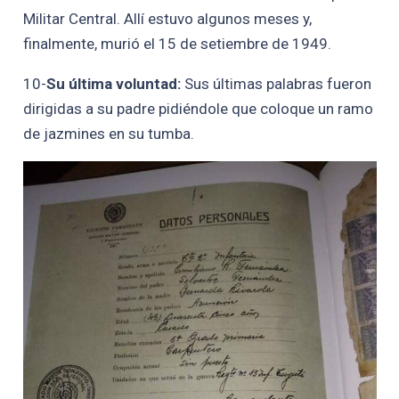
Militar Central. Allí estuvo algunos meses y,
finalmente, murió el 15 de setiembre de 1949.
10-
Su última voluntad:
Sus últimas palabras fueron
dirigidas a su padre pidiéndole que coloque un ramo
de jazmines en su tumba.