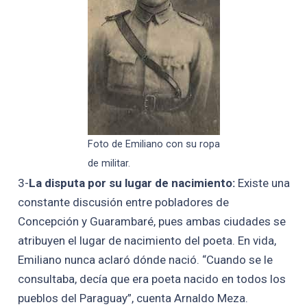
Foto de Emiliano con su ropa
de militar.
3-
La disputa por su lugar de nacimiento:
Existe una
constante discusión entre pobladores de
Concepción y Guarambaré, pues ambas ciudades se
atribuyen el lugar de nacimiento del poeta. En vida,
Emiliano nunca aclaró dónde nació. “Cuando se le
consultaba, decía que era poeta nacido en todos los
pueblos del Paraguay”, cuenta Arnaldo Meza.