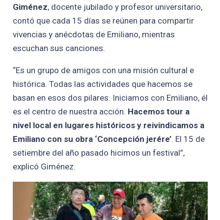
Giménez
, docente jubilado y profesor universitario,
contó que cada 15 días se reúnen para compartir
vivencias y anécdotas de Emiliano, mientras
escuchan sus canciones.
“Es un grupo de amigos con una misión cultural e
histórica. Todas las actividades que hacemos se
basan en esos dos pilares. Iniciamos con Emiliano, él
es el centro de nuestra acción.
Hacemos tour a
nivel local en lugares históricos y reivindicamos a
Emiliano con su obra ‘Concepción jerére’
. El 15 de
setiembre del año pasado hicimos un festival”,
explicó Giménez.