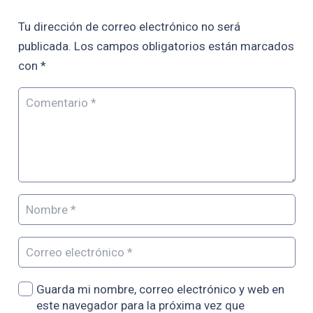
Tu dirección de correo electrónico no será
publicada.
Los campos obligatorios están marcados
con
*
Guarda mi nombre, correo electrónico y web en
este navegador para la próxima vez que