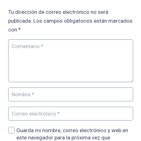
Tu dirección de correo electrónico no será
publicada.
Los campos obligatorios están marcados
con
*
Guarda mi nombre, correo electrónico y web en
este navegador para la próxima vez que