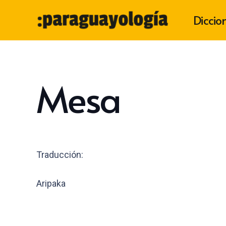
Diccio
Mesa
Traducción:
Aripaka