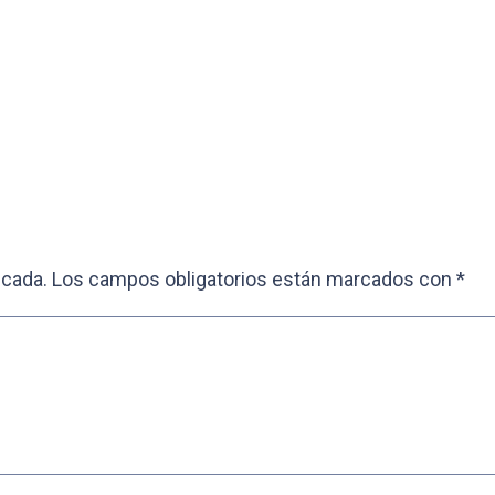
icada.
Los campos obligatorios están marcados con
*