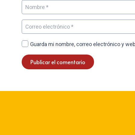
Guarda mi nombre, correo electrónico y web
Publicar el comentario