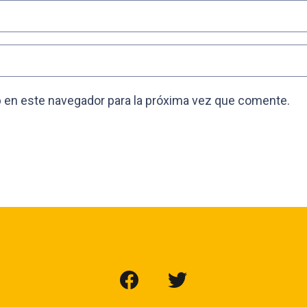
 en este navegador para la próxima vez que comente.