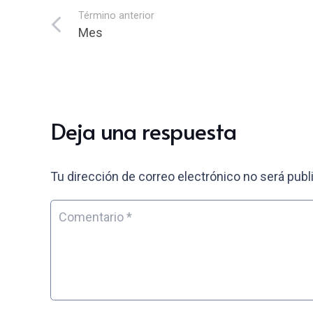
Término anterior
Mes
Deja una respuesta
Tu dirección de correo electrónico no será publ