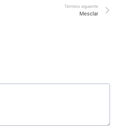
Término siguiente
Mesclar