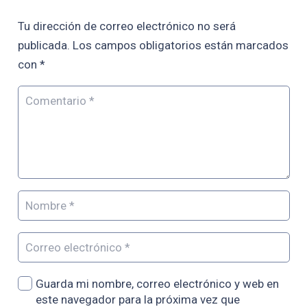
Tu dirección de correo electrónico no será
publicada.
Los campos obligatorios están marcados
con
*
Guarda mi nombre, correo electrónico y web en
este navegador para la próxima vez que