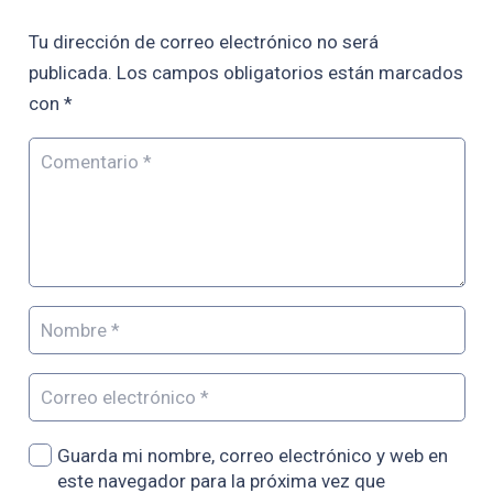
Tu dirección de correo electrónico no será
publicada.
Los campos obligatorios están marcados
con
*
Guarda mi nombre, correo electrónico y web en
este navegador para la próxima vez que