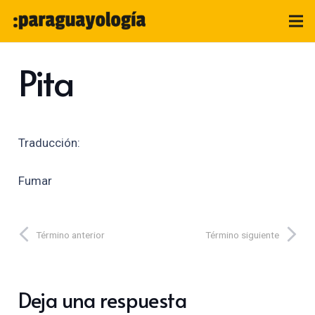
Pita
Traducción:
Fumar
Término anterior
Término siguiente
Deja una respuesta