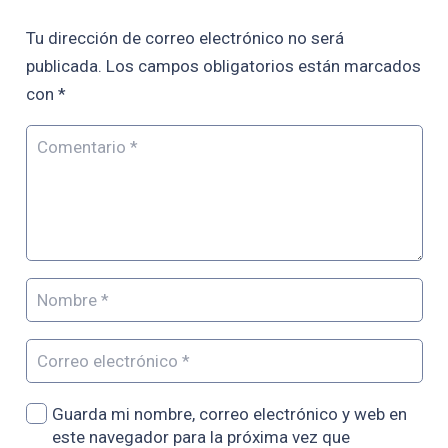
Tu dirección de correo electrónico no será
publicada.
Los campos obligatorios están marcados
con
*
Guarda mi nombre, correo electrónico y web en
este navegador para la próxima vez que