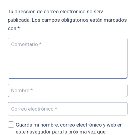
Tu dirección de correo electrónico no será
publicada.
Los campos obligatorios están marcados
con
*
Guarda mi nombre, correo electrónico y web en
este navegador para la próxima vez que