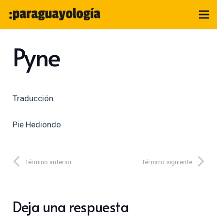
Pyne
Traducción:
Pie Hediondo
Término anterior
Término siguiente
Deja una respuesta