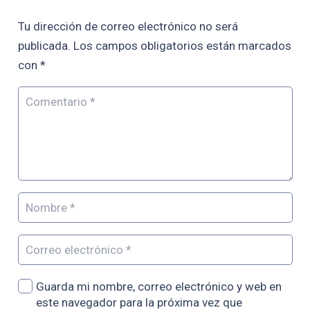
Tu dirección de correo electrónico no será
publicada.
Los campos obligatorios están marcados
con
*
Guarda mi nombre, correo electrónico y web en
este navegador para la próxima vez que