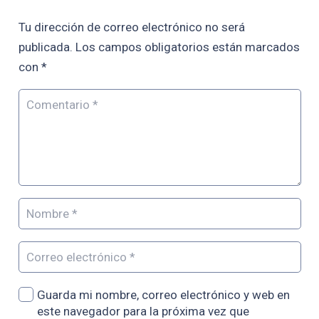
Tu dirección de correo electrónico no será
publicada.
Los campos obligatorios están marcados
con
*
Guarda mi nombre, correo electrónico y web en
este navegador para la próxima vez que