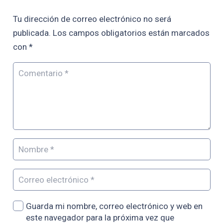
Tu dirección de correo electrónico no será
publicada.
Los campos obligatorios están marcados
con
*
Guarda mi nombre, correo electrónico y web en
este navegador para la próxima vez que