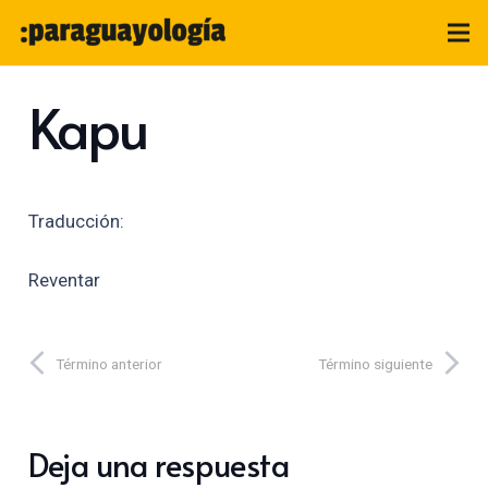
Kapu
Traducción:
Reventar
Término anterior
Término siguiente
Deja una respuesta