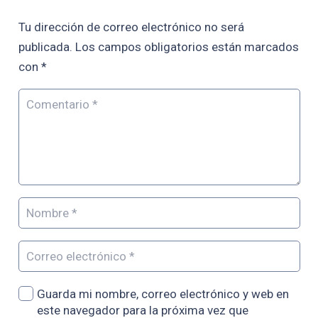
Tu dirección de correo electrónico no será
publicada.
Los campos obligatorios están marcados
con
*
Guarda mi nombre, correo electrónico y web en
este navegador para la próxima vez que