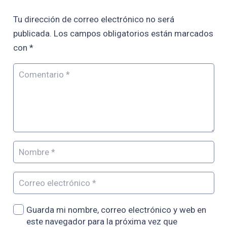
Tu dirección de correo electrónico no será
publicada.
Los campos obligatorios están marcados
con
*
Guarda mi nombre, correo electrónico y web en
este navegador para la próxima vez que