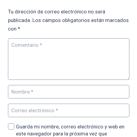
Tu dirección de correo electrónico no será
publicada.
Los campos obligatorios están marcados
con
*
Guarda mi nombre, correo electrónico y web en
este navegador para la próxima vez que