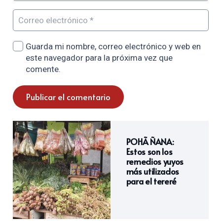
Guarda mi nombre, correo electrónico y web en
este navegador para la próxima vez que
comente.
Publicar el comentario
POHÃ ÑANA:
Estos son los
remedios yuyos
más utilizados
para el tereré