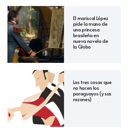
El mariscal López
pide la mano de
una princesa
brasileña en
nueva novela de
la Globo
Las tres cosas que
no hacen los
paraguayos (y sus
razones)