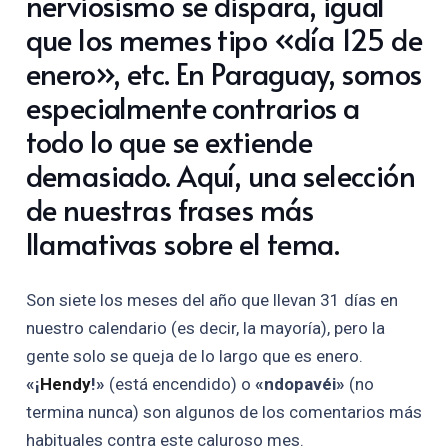
nerviosismo se dispara, igual
que los memes tipo «día 125 de
enero», etc. En Paraguay, somos
especialmente contrarios a
todo lo que se extiende
demasiado. Aquí, una selección
de nuestras frases más
llamativas sobre el tema.
Son siete los meses del año que llevan 31 días en
nuestro calendario (es decir, la mayoría), pero la
gente solo se queja de lo largo que es enero.
«¡
Hendy
!»
(está encendido) o
«ndopavéi»
(no
termina nunca) son algunos de los comentarios más
habituales contra este caluroso mes.