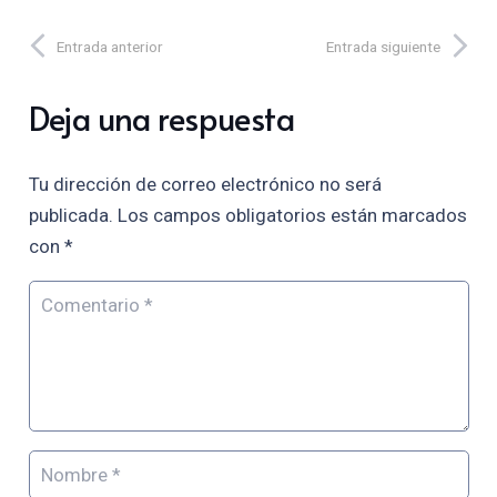
Entrada anterior
Entrada siguiente
Deja una respuesta
Tu dirección de correo electrónico no será
publicada.
Los campos obligatorios están marcados
con
*