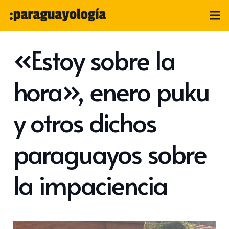
«Estoy sobre la
hora», enero puku
y otros dichos
paraguayos sobre
la impaciencia