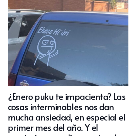
¿Enero puku te impacienta? Las
cosas interminables nos dan
mucha ansiedad, en especial el
primer mes del año. Y el