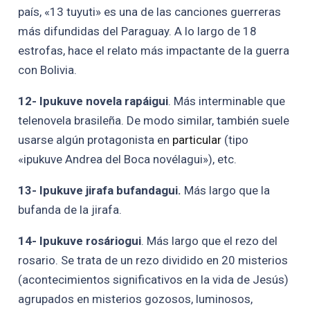
país, «13 tuyuti» es una de las canciones guerreras
más difundidas del Paraguay. A lo largo de 18
estrofas, hace el relato más impactante de la guerra
con Bolivia.
12- Ipukuve novela rapáigui
. Más interminable que
telenovela brasileña. De modo similar, también suele
usarse algún protagonista en
particular
(tipo
«ipukuve Andrea del Boca novélagui»), etc.
13- Ipukuve jirafa bufandagui.
Más largo que la
bufanda de la jirafa.
14- Ipukuve rosáriogui
. Más largo que el rezo del
rosario. Se trata de un rezo dividido en 20 misterios
(acontecimientos significativos en la vida de Jesús)
agrupados en misterios gozosos, luminosos,