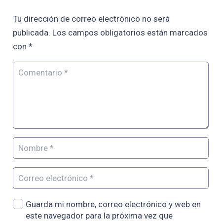
Tu dirección de correo electrónico no será
publicada.
Los campos obligatorios están marcados
con
*
Guarda mi nombre, correo electrónico y web en
este navegador para la próxima vez que