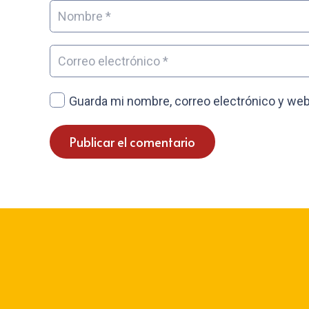
Guarda mi nombre, correo electrónico y web
Publicar el comentario