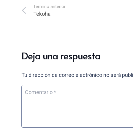
Término anterior
Tekoha
Deja una respuesta
Tu dirección de correo electrónico no será publ