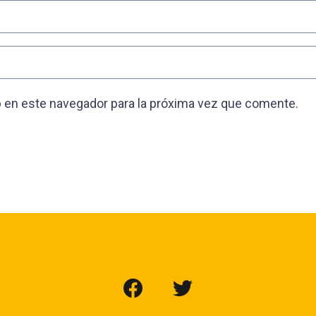
 en este navegador para la próxima vez que comente.