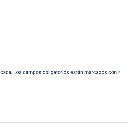
icada.
Los campos obligatorios están marcados con
*