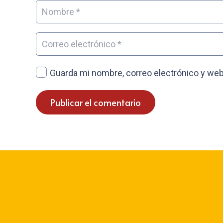
Guarda mi nombre, correo electrónico y web
Publicar el comentario