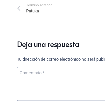
Término anterior
Patuka
Deja una respuesta
Tu dirección de correo electrónico no será publ