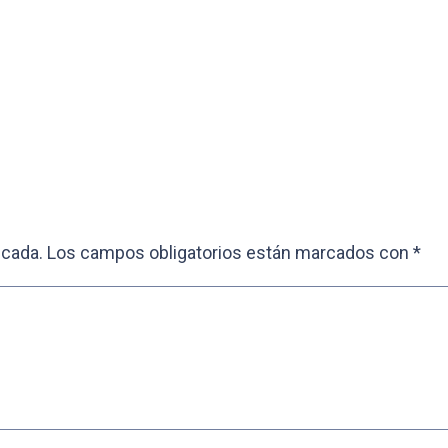
icada.
Los campos obligatorios están marcados con
*