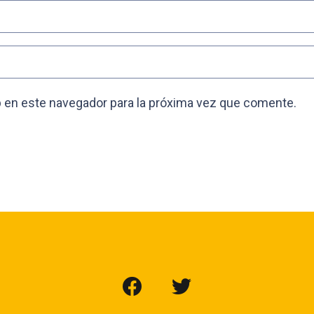
 en este navegador para la próxima vez que comente.