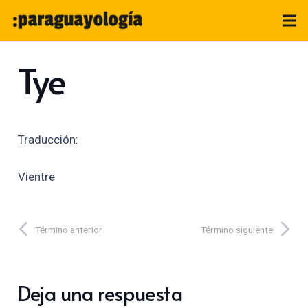
Tye
Traducción:
Vientre
Término anterior
Término siguiente
Deja una respuesta