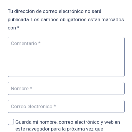
Tu dirección de correo electrónico no será
publicada.
Los campos obligatorios están marcados
con
*
Guarda mi nombre, correo electrónico y web en
este navegador para la próxima vez que