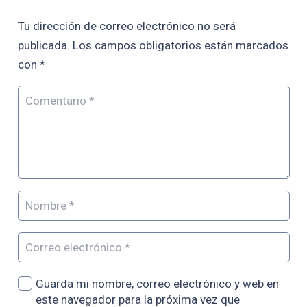
Tu dirección de correo electrónico no será
publicada.
Los campos obligatorios están marcados
con
*
Guarda mi nombre, correo electrónico y web en
este navegador para la próxima vez que